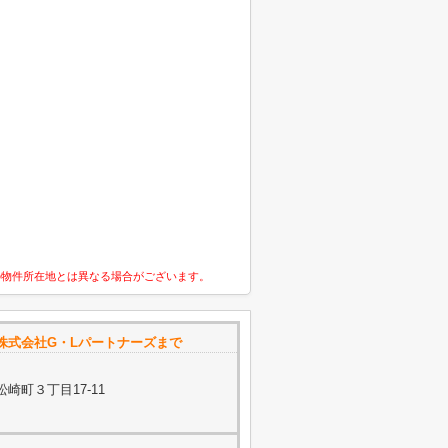
の物件所在地とは異なる場合がございます。
 株式会社G・Lパートナーズまで
崎町３丁目17-11