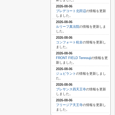
2026-08-06
プレデコート北田辺
の情報を更新
しました。
2026-08-06
ルリーフ真法院
の情報を更新しま
した。
2026-08-06
コンフォート杭全
の情報を更新し
ました。
2026-08-06
FRONT FIELD Tennouji
の情報を更
新しました。
2026-08-06
ジュビラント
の情報を更新しまし
た。
2026-08-06
プレサンス四天王寺
の情報を更新
しました。
2026-08-06
フリージア天王寺
の情報を更新し
ました。