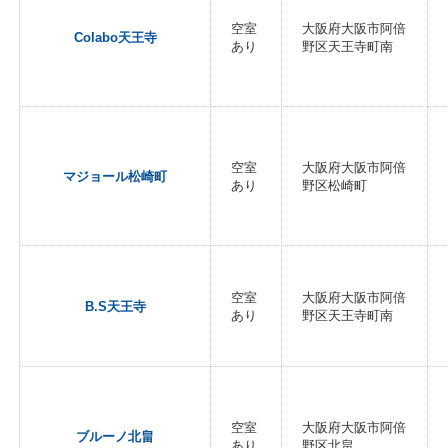
空室
大阪府大阪市阿倍
Colabo天王寺
あり
野区天王寺町南
空室
大阪府大阪市阿倍
マジョール松崎町
あり
野区松崎町
空室
大阪府大阪市阿倍
B.S天王寺
あり
野区天王寺町南
空室
大阪府大阪市阿倍
ブルーノ北畠
あり
野区北畠