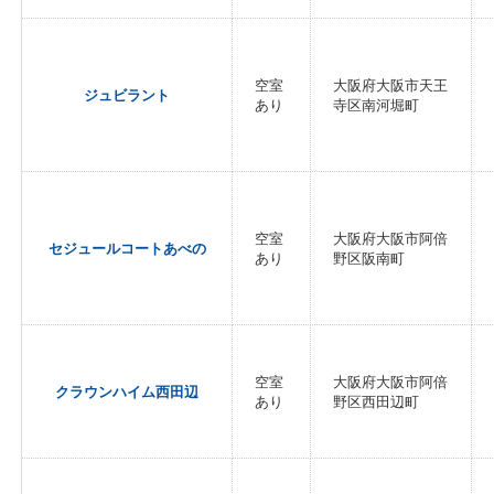
空室
大阪府大阪市天王
ジュビラント
あり
寺区南河堀町
空室
大阪府大阪市阿倍
セジュールコートあべの
あり
野区阪南町
空室
大阪府大阪市阿倍
クラウンハイム西田辺
あり
野区西田辺町