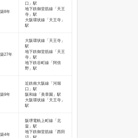
口」駅
地下鉄御堂筋線「天王
築8年
寺」駅
大阪環状線「天王寺」
駅
大阪環状線「天王寺」
駅
地下鉄御堂筋線「天王
築27年
寺」駅
地下鉄谷町線「阿倍
野」駅
近鉄南大阪線「河堀
口」駅
築9年
阪和線「美章園」駅
大阪環状線「天王寺」
駅
阪堺電軌上町線「北
畠」駅
地下鉄御堂筋線「西田
築4年
辺」駅