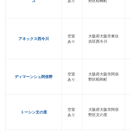
ズ
あり
野区松崎町
空室
大阪府大阪市東住
アネックス西今川
あり
吉区西今川
空室
大阪府大阪市阿倍
ディマーンシュ阿倍野
あり
野区昭和町
空室
大阪府大阪市阿倍
トーシン文の里
あり
野区文の里