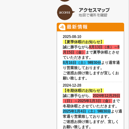
2025-08-10
【夏季休暇のお知らせ】
誠に勝手ながら
8月13日（水）～8
月15日（金）
まで夏季休暇とさせ
ていただきます。
8月16日（土）9時30分
より通常通
り営業致しております。
ご迷惑お掛け致しますが宜しくお
願い致します。
2024-12-28
【冬期休暇のお知らせ】
誠に勝手ながら、
2024年12月29日
（日）～2025年1月3日（金）
まで
冬期休暇とさせていただきます。
2025年1月4日（土）9時30分
より通
常通り営業致しております。
ご迷惑お掛け致しますが、宜しく
お願い致します。