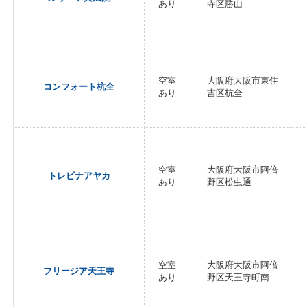
あり
寺区勝山
空室
大阪府大阪市東住
コンフォート杭全
あり
吉区杭全
空室
大阪府大阪市阿倍
トレビナアヤカ
あり
野区松虫通
空室
大阪府大阪市阿倍
フリージア天王寺
あり
野区天王寺町南