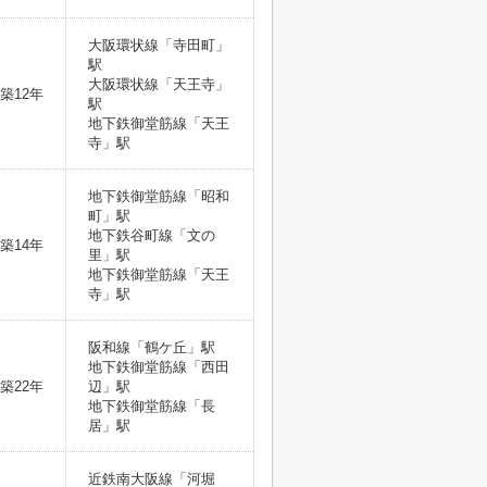
大阪環状線「寺田町」
駅
大阪環状線「天王寺」
築12年
駅
地下鉄御堂筋線「天王
寺」駅
地下鉄御堂筋線「昭和
町」駅
地下鉄谷町線「文の
築14年
里」駅
地下鉄御堂筋線「天王
寺」駅
阪和線「鶴ケ丘」駅
地下鉄御堂筋線「西田
築22年
辺」駅
地下鉄御堂筋線「長
居」駅
近鉄南大阪線「河堀