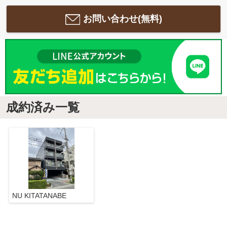
お問い合わせ(無料)
成約済み一覧
NU KITATANABE