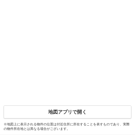
地図アプリで開く
※地図上に表示される物件の位置は付近住所に所在することを表すものであり、実際
の物件所在地とは異なる場合がございます。