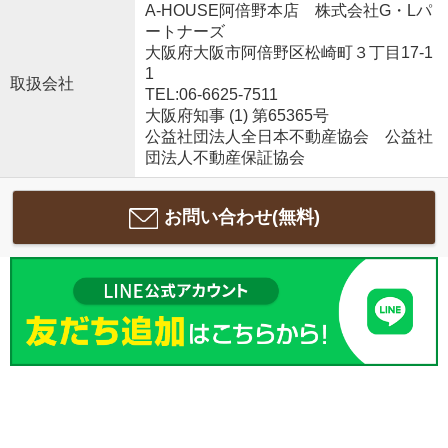
A-HOUSE阿倍野本店 株式会社G・Lパ
ートナーズ
大阪府大阪市阿倍野区松崎町３丁目17-1
1
取扱会社
TEL:06-6625-7511
大阪府知事 (1) 第65365号
公益社団法人全日本不動産協会 公益社
団法人不動産保証協会
お問い合わせ(無料)