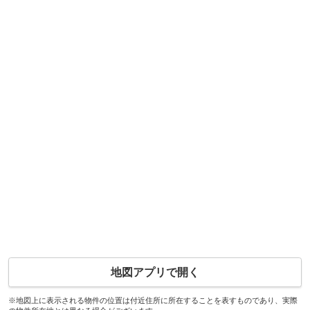
地図アプリで開く
※地図上に表示される物件の位置は付近住所に所在することを表すものであり、実際