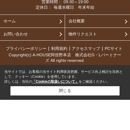
営業時間：
09:30～19:00
定休日：
毎週水曜日 年末年始
ホーム
会社概要
お問い合わせ
物件リクエスト
プライバシーポリシー
利用規約
アクセスマップ
PCサイト
Copyright(c) A-HOUSE阿倍野本店 株式会社G・Lパートナー
ズ All rights reserved.
当サイトでは、お客様の当サイト利用状況把握、サービス向上検討を目的と
して、クッキー（Cookie）を使用しています。
詳しくは、当社の
「Cookieの取扱いについて」
をご確認ください。
閉じる