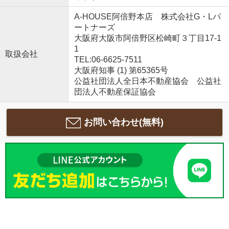
A-HOUSE阿倍野本店 株式会社G・Lパ
ートナーズ
大阪府大阪市阿倍野区松崎町３丁目17-1
1
取扱会社
TEL:06-6625-7511
大阪府知事 (1) 第65365号
公益社団法人全日本不動産協会 公益社
団法人不動産保証協会
お問い合わせ(無料)