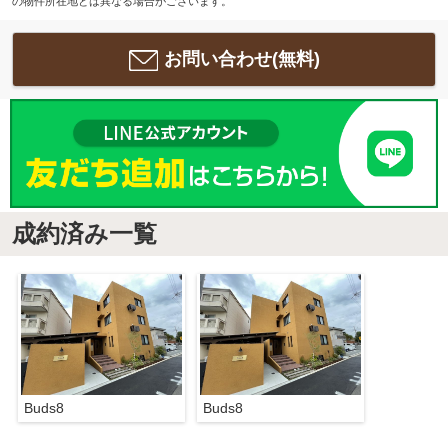
の物件所在地とは異なる場合がございます。
お問い合わせ(無料)
成約済み一覧
Buds8
Buds8