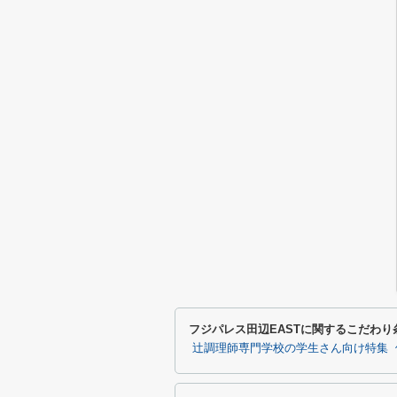
フジパレス田辺EASTに関するこだわり
辻調理師専門学校の学生さん向け特集