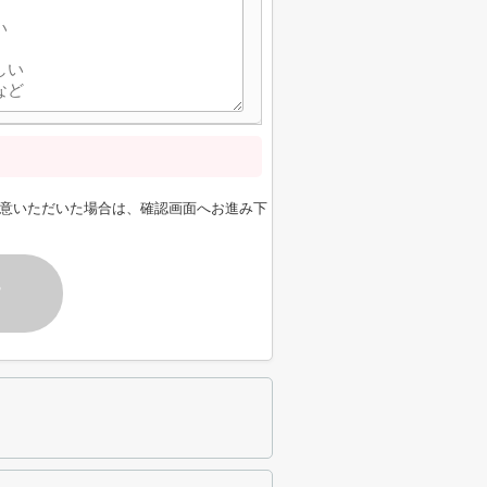
意いただいた場合は、確認画面へお進み下
す