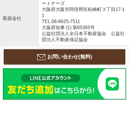
ートナーズ
大阪府大阪市阿倍野区松崎町３丁目17-1
1
取扱会社
TEL:06-6625-7511
大阪府知事 (1) 第65365号
公益社団法人全日本不動産協会 公益社
団法人不動産保証協会
お問い合わせ(無料)