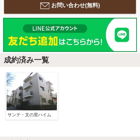
お問い合わせ(無料)
成約済み一覧
サンテ・文の里ハイム