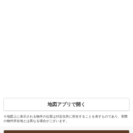
地図アプリで開く
※地図上に表示される物件の位置は付近住所に所在することを表すものであり、実際
の物件所在地とは異なる場合がございます。