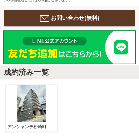
お問い合わせ(無料)
成約済み一覧
アンシャンテ松崎町