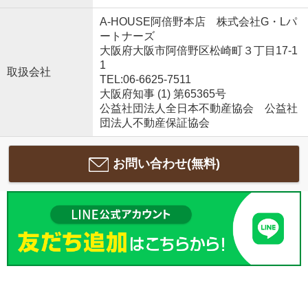
A-HOUSE阿倍野本店 株式会社G・Lパ
ートナーズ
大阪府大阪市阿倍野区松崎町３丁目17-1
1
取扱会社
TEL:06-6625-7511
大阪府知事 (1) 第65365号
公益社団法人全日本不動産協会 公益社
団法人不動産保証協会
お問い合わせ(無料)