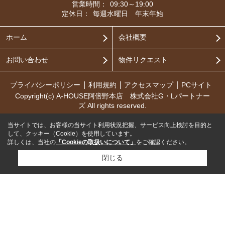
営業時間：
09:30～19:00
定休日：
毎週水曜日 年末年始
ホーム
会社概要
お問い合わせ
物件リクエスト
プライバシーポリシー
利用規約
アクセスマップ
PCサイト
Copyright(c) A-HOUSE阿倍野本店 株式会社G・Lパートナー
ズ All rights reserved.
当サイトでは、お客様の当サイト利用状況把握、サービス向上検討を目的と
して、クッキー（Cookie）を使用しています。
詳しくは、当社の
「Cookieの取扱いについて」
をご確認ください。
閉じる