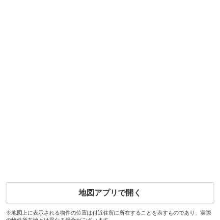
地図アプリで開く
※地図上に表示される物件の位置は付近住所に所在することを表すものであり、実際
の物件所在地とは異なる場合がございます。