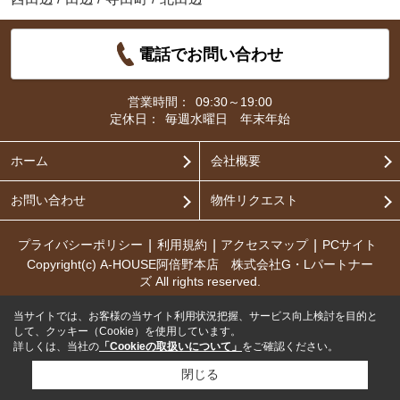
電話でお問い合わせ
営業時間：
09:30～19:00
定休日：
毎週水曜日 年末年始
ホーム
会社概要
お問い合わせ
物件リクエスト
プライバシーポリシー
利用規約
アクセスマップ
PCサイト
Copyright(c) A-HOUSE阿倍野本店 株式会社G・Lパートナー
ズ All rights reserved.
当サイトでは、お客様の当サイト利用状況把握、サービス向上検討を目的と
して、クッキー（Cookie）を使用しています。
詳しくは、当社の
「Cookieの取扱いについて」
をご確認ください。
閉じる