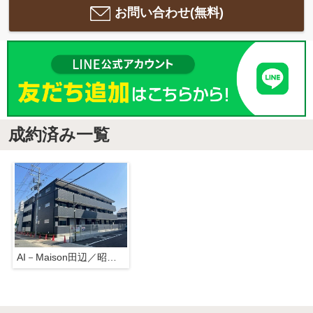
お問い合わせ(無料)
成約済み一覧
AI－Maison田辺／昭和町