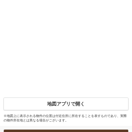
地図アプリで開く
※地図上に表示される物件の位置は付近住所に所在することを表すものであり、実際
の物件所在地とは異なる場合がございます。