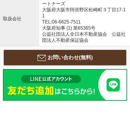
ートナーズ
大阪府大阪市阿倍野区松崎町３丁目17-1
1
取扱会社
TEL:06-6625-7511
大阪府知事 (1) 第65365号
公益社団法人全日本不動産協会 公益社
団法人不動産保証協会
お問い合わせ(無料)