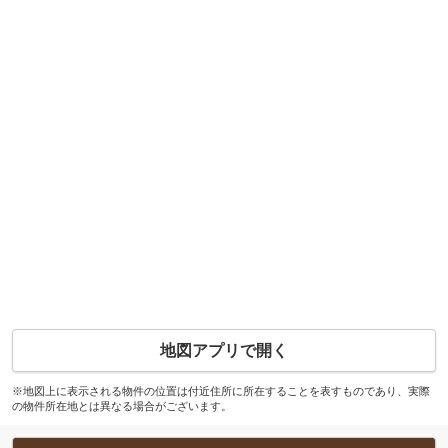
地図アプリで開く
※地図上に表示される物件の位置は付近住所に所在することを表すものであり、実際
の物件所在地とは異なる場合がございます。