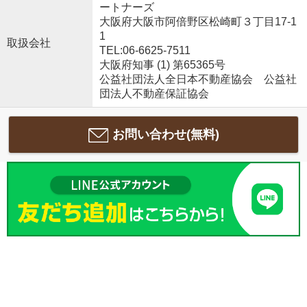
ートナーズ
大阪府大阪市阿倍野区松崎町３丁目17-1
1
取扱会社
TEL:06-6625-7511
大阪府知事 (1) 第65365号
公益社団法人全日本不動産協会 公益社
団法人不動産保証協会
お問い合わせ(無料)