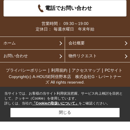
電話でお問い合わせ
営業時間：
09:30～19:00
定休日：
毎週水曜日 年末年始
ホーム
会社概要
お問い合わせ
物件リクエスト
プライバシーポリシー
利用規約
アクセスマップ
PCサイト
Copyright(c) A-HOUSE阿倍野本店 株式会社G・Lパートナー
ズ All rights reserved.
当サイトでは、お客様の当サイト利用状況把握、サービス向上検討を目的と
して、クッキー（Cookie）を使用しています。
詳しくは、当社の
「Cookieの取扱いについて」
をご確認ください。
閉じる