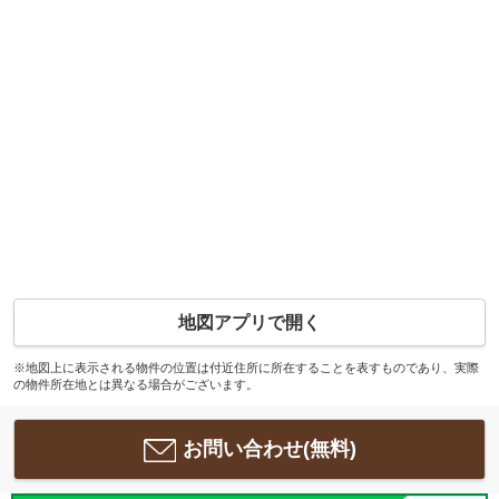
地図アプリで開く
※地図上に表示される物件の位置は付近住所に所在することを表すものであり、実際
の物件所在地とは異なる場合がございます。
お問い合わせ(無料)