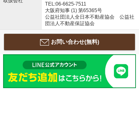
取扱会社
TEL:06-6625-7511
大阪府知事 (1) 第65365号
公益社団法人全日本不動産協会 公益社
団法人不動産保証協会
お問い合わせ(無料)