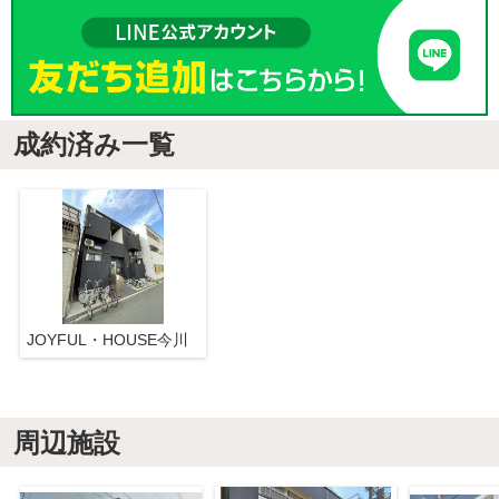
成約済み一覧
JOYFUL・HOUSE今川
周辺施設