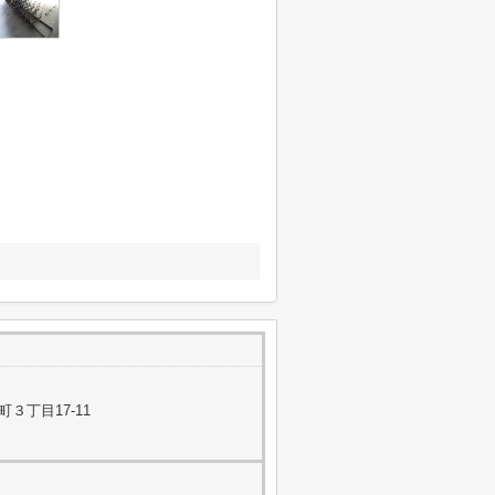
３丁目17-11