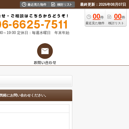
最終更新：2026年08月07日
00
00
件
件
最近見た物件
検討リスト
0～19:00
定休日：毎週水曜日 年末年始
気軽にお問い合わせください。