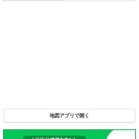
地図アプリで開く