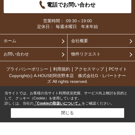
電話でお問い合わせ
営業時間：
09:30～19:00
定休日：
毎週水曜日 年末年始
ホーム
会社概要
お問い合わせ
物件リクエスト
プライバシーポリシー
利用規約
アクセスマップ
PCサイト
Copyright(c) A-HOUSE阿倍野本店 株式会社G・Lパートナー
ズ All rights reserved.
当サイトでは、お客様の当サイト利用状況把握、サービス向上検討を目的と
して、クッキー（Cookie）を使用しています。
詳しくは、当社の
「Cookieの取扱いについて」
をご確認ください。
閉じる