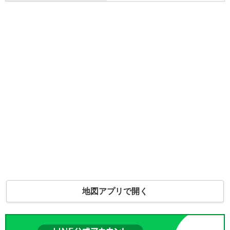
地図アプリで開く