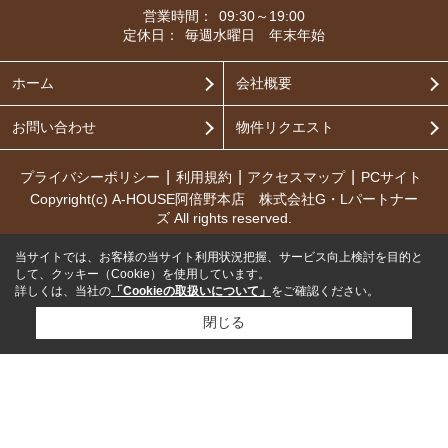
営業時間：
09:30～19:00
定休日：
毎週水曜日 年末年始
ホーム
会社概要
お問い合わせ
物件リクエスト
プライバシーポリシー
利用規約
アクセスマップ
PCサイト
Copyright(c) A-HOUSE阿倍野本店 株式会社G・Lパートナー
ズ All rights reserved.
当サイトでは、お客様の当サイト利用状況把握、サービス向上検討を目的と
して、クッキー（Cookie）を使用しています。
詳しくは、当社の
「Cookieの取扱いについて」
をご確認ください。
閉じる