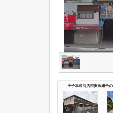
王子本通商店街振興組合の