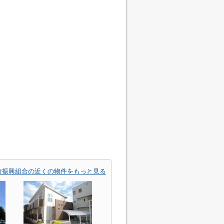
街振興組合の近くの物件をもっと見る