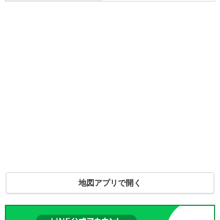
地図アプリで開く