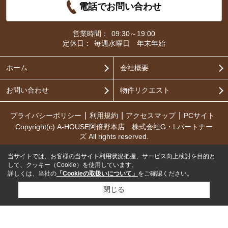
電話でお問い合わせ
営業時間：
09:30～19:00
定休日：
毎週水曜日 年末年始
ホーム
会社概要
お問い合わせ
物件リクエスト
プライバシーポリシー
利用規約
アクセスマップ
PCサイト
Copyright(c) A-HOUSE阿倍野本店 株式会社G・Lパートナー
ズ All rights reserved.
当サイトでは、お客様の当サイト利用状況把握、サービス向上検討を目的と
して、クッキー（Cookie）を使用しています。
詳しくは、当社の
「Cookieの取扱いについて」
をご確認ください。
閉じる